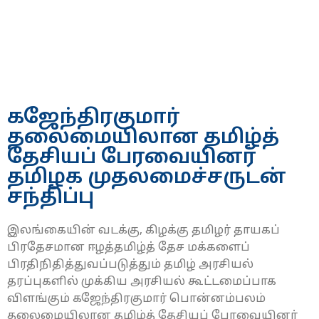
கஜேந்திரகுமார்
தலைமையிலான தமிழ்த்
தேசியப் பேரவையினர்
தமிழக முதலமைச்சருடன்
சந்திப்பு
இலங்கையின் வடக்கு, கிழக்கு தமிழர் தாயகப்
பிரதேசமான ஈழத்தமிழ்த் தேச மக்களைப்
பிரதிநிதித்துவப்படுத்தும் தமிழ் அரசியல்
தரப்புகளில் முக்கிய அரசியல் கூட்டமைப்பாக
விளங்கும் கஜேந்திரகுமார் பொன்னம்பலம்
தலைமையிலான தமிழ்த் தேசியப் பேரவையினர்