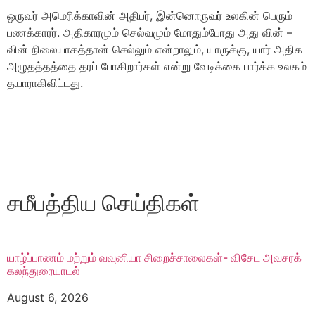
ஒருவர் அமெரிக்காவின் அதிபர், இன்னொருவர் உலகின் பெரும்
பணக்காரர். அதிகாரமும் செல்வமும் மோதும்போது அது வின் –
வின் நிலையாகத்தான் செல்லும் என்றாலும், யாருக்கு, யார் அதிக
அழுதத்தத்தை தரப் போகிறார்கள் என்று வேடிக்கை பார்க்க உலகம்
தயாராகிவிட்டது.
சமீபத்திய செய்திகள்
யாழ்ப்பாணம் மற்றும் வவுனியா சிறைச்சாலைகள்- விசேட அவசரக்
கலந்துரையாடல்
August 6, 2026