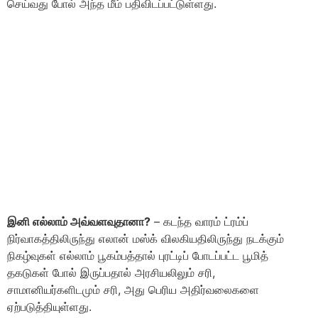
செய்வது போல் அந்த மீம் பதிவிடப்பட்டுள்ளது.
இனி எல்லாம் அவ்வளவுதானா?
– கடந்த வாரம் ட்ரம்ப்
நிர்வாகத்திலிருந்து எலான் மஸ்க் விலகியதிலிருந்து நடக்கும்
நிகழ்வுகள் எல்லாம் பூகம்பத்தால் புரட்டிப் போடப்பட்ட பூமித்
தகடுகள் போல் இருப்பதால் அரசியலிலும் சரி,
சாமானியர்களிடமும் சரி, அது பெரிய அதிர்வலைகளை
ஏற்படுத்தியுள்ளது.