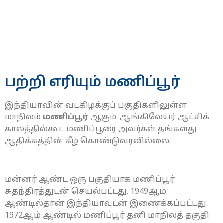
பற்றி எரியும் மணிப்பூர்
இந்தியாவின் வடகிழக்குப் பகுதிகளிலுள்ள
மாநிலம்
மணிப்பூர்
ஆகும். ஆங்கிலேயர் ஆட்சிக்
காலத்தில்கூட மணிப்பூரை அவர்கள் தங்களது
ஆதிக்கத்தின் கீழ் கொண்டுவரவில்லை.
மன்னர் ஆண்ட ஒரு பகுதியாக மணிப்பூர்
சுதந்திரத்துடன் செயல்பட்டது. 1949ஆம்
ஆண்டில்தான் இந்தியாவுடன் இணைக்கப்பட்டது.
1972ஆம் ஆண்டில் மணிப்பூர் தனி மாநிலத் தகுதி