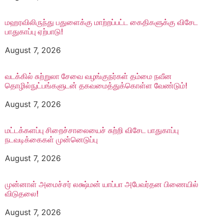
மஹரவிலிருந்து பதுளைக்கு மாற்றப்பட்ட கைதிகளுக்கு விசேட
பாதுகாப்பு ஏற்பாடு!
August 7, 2026
வடக்கில் சுற்றுலா சேவை வழங்குநர்கள் தம்மை நவீன
தொழில்நுட்பங்களுடன் தகவமைத்துக்கொள்ள வேண்டும்!
August 7, 2026
மட்டக்களப்பு சிறைச்சாலையைச் சுற்றி விசேட பாதுகாப்பு
நடவடிக்கைகள் முன்னெடுப்பு
August 7, 2026
முன்னாள் அமைச்சர் லக்ஷ்மன் யாப்பா அபேவர்தன பிணையில்
விடுதலை!
August 7, 2026