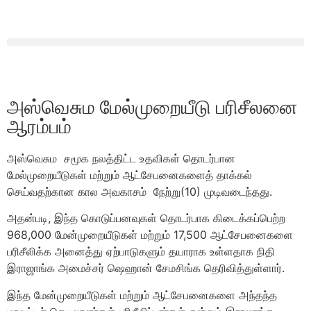
அஸ்வெசும மேல்முறையீடு பரிசீலனை
ஆரம்பம்
அஸ்வெசும சமூக நலத்திட்ட உதவிகள் தொடர்பான
மேல்முறையீடுகள் மற்றும் ஆட்சேபனைகளைத் தாக்கல்
செய்வதற்கான கால அவகாசம் நேற்று(10) முடிவடைந்தது.
அதன்படி, இந்த கொடுப்பனவுகள் தொடர்பாக கிடைக்கப்பெற்ற
968,000 மேன்முறையீடுகள் மற்றும் 17,500 ஆட்சேபனைகளை
பரிசீலிக்க அனைத்து ஏற்பாடுகளும் தயாராக உள்ளதாக நிதி
இராஜாங்க அமைச்சர் ஷெஹான் சேமசிங்க தெரிவித்துள்ளார்.
இந்த மேன்முறையீடுகள் மற்றும் ஆட்சேபனைகளை அந்தந்த