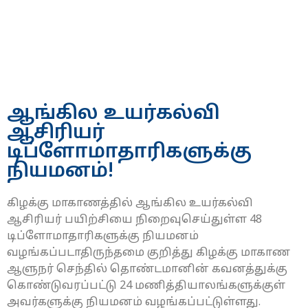
ஆங்கில உயர்கல்வி
ஆசிரியர்
டிப்ளோமாதாரிகளுக்கு
நியமனம்!
கிழக்கு மாகாணத்தில் ஆங்கில உயர்கல்வி
ஆசிரியர் பயிற்சியை நிறைவுசெய்துள்ள 48
டிப்ளோமாதாரிகளுக்கு நியமனம்
வழங்கப்படாதிருந்தமை குறித்து கிழக்கு மாகாண
ஆளுநர் செந்தில் தொண்டமானின் கவனத்துக்கு
கொண்டுவரப்பட்டு 24 மணித்தியாலங்களுக்குள்
அவர்களுக்கு நியமனம் வழங்கப்பட்டுள்ளது.