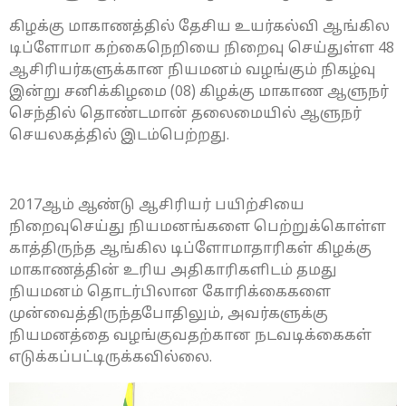
கிழக்கு மாகாணத்தில் தேசிய உயர்கல்வி ஆங்கில
டிப்ளோமா கற்கைநெறியை நிறைவு செய்துள்ள 48
ஆசிரியர்களுக்கான நியமனம் வழங்கும் நிகழ்வு
இன்று சனிக்கிழமை (08) கிழக்கு மாகாண ஆளுநர்
செந்தில் தொண்டமான் தலைமையில் ஆளுநர்
செயலகத்தில் இடம்பெற்றது.
2017ஆம் ஆண்டு ஆசிரியர் பயிற்சியை
நிறைவுசெய்து நியமனங்களை பெற்றுக்கொள்ள
காத்திருந்த ஆங்கில டிப்ளோமாதாரிகள் கிழக்கு
மாகாணத்தின் உரிய அதிகாரிகளிடம் தமது
நியமனம் தொடர்பிலான கோரிக்கைகளை
முன்வைத்திருந்தபோதிலும், அவர்களுக்கு
நியமனத்தை வழங்குவதற்கான நடவடிக்கைகள்
எடுக்கப்பட்டிருக்கவில்லை.