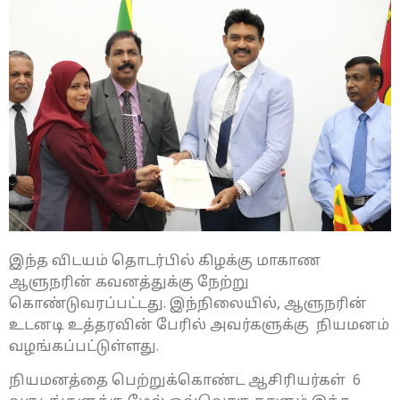
இந்த விடயம் தொடர்பில் கிழக்கு மாகாண
ஆளுநரின் கவனத்துக்கு நேற்று
கொண்டுவரப்பட்டது. இந்நிலையில், ஆளுநரின்
உடனடி உத்தரவின் பேரில் அவர்களுக்கு நியமனம்
வழங்கப்பட்டுள்ளது.
நியமனத்தை பெற்றுக்கொண்ட ஆசிரியர்கள் 6