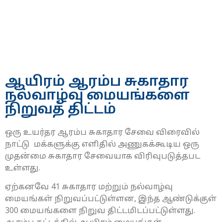
ஆயிரம் ஆரம்ப சுகாதார
நல்வாழ்வு மையங்களை
நிறுவத் திட்டம்
ஒரு உயர்தர ஆரம்ப சுகாதார சேவை விரைவில்
நாட்டு மக்களுக்கு எளிதில் அணுகக்கூடிய ஒரு
முதன்மை சுகாதார சேவையாக விரிவுபடுத்தபட
உள்ளது.
ஏற்கனவே 41 சுகாதார மற்றும் நல்வாழ்வு
மையங்கள் நிறுவப்பட்டுள்ளன, இந்த ஆண்டுக்குள்
300 மையங்களை நிறுவ திட்டமிடப்பட்டுள்ளது.