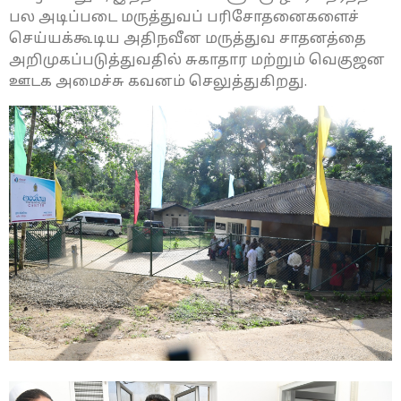
பல அடிப்படை மருத்துவப் பரிசோதனைகளைச்
செய்யக்கூடிய அதிநவீன மருத்துவ சாதனத்தை
அறிமுகப்படுத்துவதில் சுகாதார மற்றும் வெகுஜன
ஊடக அமைச்சு கவனம் செலுத்துகிறது.