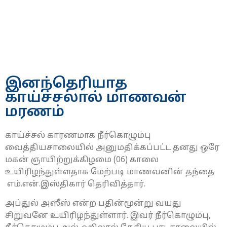
இனந்தெரியாத
காய்ச்சலால் மாணவன்
மரணம்
காய்ச்சல் காரணமாக நீர்கொழும்பு
வைத்தியசாலையில் அனுமதிக்கப்பட்ட தனது ஒரே
மகன் ஞாயிற்றுக்கிழமை (06) காலை
உயிரிழந்துள்ளதாக மேற்படி மாணவனின் தந்தை
எம்.என்.இஸ்திகார் தெரிவித்தார்.
அப்துல் அஸீஸ் என்ற பதின்மூன்று வயது
சிறுவனே உயிரிழந்துள்ளார். இவர் நீர்கொழும்பு,