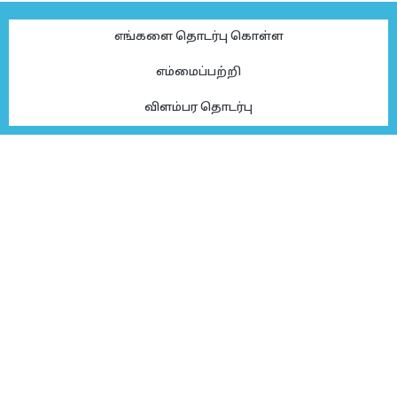
எங்களை தொடர்பு கொள்ள
எம்மைப்பற்றி
விளம்பர தொடர்பு