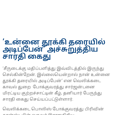
’உன்னை தூக்கி தரையில்
அடிப்பேன்’ அச்சுறுத்திய
சாரதி கைது
‘சீருடைக்கு மதிப்பளித்து இவ்விடத்தில் இருந்து
செல்கின்றேன். இல்லையென்றால் நான் உன்னை
தூக்கி தரையில் அடிப்பேன்’ என வெலிக்கடை
காவல் துறை போக்குவரத்து சார்ஜன்டனை
மிரட்டிய குற்றச்சாட்டின் கீழ், தனியார் பேருந்து
சாரதி கைது செய்யப்பட்டுள்ளார்.
வெலிக்கடை பொலிஸ் போக்குவரத்து பிரிவின்