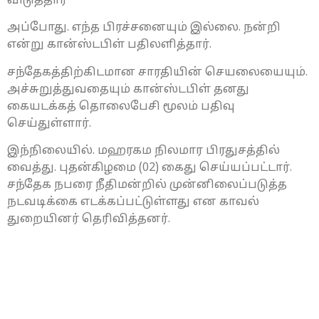
விடுத்தார்
அப்போது. ​​எந்த பிரச்சனையும் இல்லை. நன்றி
என்று கான்ஸ்டபிள் பதிலளித்தார்.
சந்தேகத்திற்கிடமான சாரதியின் செயலையையும்.
அச்சுறுத்துவதையும் கான்ஸ்டபிள் தனது
கையடக்கத் தொலைபேசி மூலம் பதிவு
செய்துள்ளார்.
இந்நிலையில். மஹரகம நிலமார பிரதுசத்தில்
வைத்து. புதன்கிழமை (02) கைது செய்யப்பட்டார்.
சந்தேக நபரை நீதிமன்றில் முன்னிலைப்படுத்த
நடவடிக்கை எடக்கப்பட்டுள்ளது என காவல்
துறையினர் தெரிவித்தனர்.