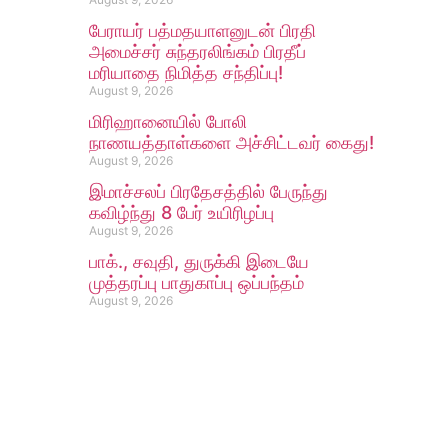
பேராயர் பத்மதயாளனுடன் பிரதி
அமைச்சர் சுந்தரலிங்கம் பிரதீப்
மரியாதை நிமித்த சந்திப்பு!
August 9, 2026
மிரிஹானையில் போலி
நாணயத்தாள்களை அச்சிட்டவர் கைது!
August 9, 2026
இமாச்சலப் பிரதேசத்தில் பேருந்து
கவிழ்ந்து 8 பேர் உயிரிழப்பு
August 9, 2026
பாக்., சவுதி, துருக்கி இடையே
முத்தரப்பு பாதுகாப்பு ஒப்பந்தம்
August 9, 2026