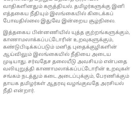
வாதிகளினதும் கருத்தியல். தமிழர்களுக்கு இனி
எத்தகைய நீதியும் இலங்கையில் கிடைக்கப்
போவதில்லை இதுவே இன்றைய சூழ்நிலை.
இத்தகைய பின்னணியில் யுத்த குற்றங்களுக்கும்,
காணாமலாக்கப்பட்டோரின் உறவுகளுக்கும்,
கண்டுபிடிக்கப்படும் மனித புதைக்குழிகளின்
ஆய்விலும் இலங்கையில் நீதியை அடைய
முடியாது. சர்வதேச தலையீடு அவசியம் என்பதை
வலியுறுத்தி காணாமலாக்கப்பட்டோரின் உறவுகள்
சங்கம் நடத்தும் கடை அடைப்புக்கும், பேரணிக்கும்
தாயக தமிழர்கள் ஆதரவு வழங்குவதே அரசியல்
நீதி என்றார்.