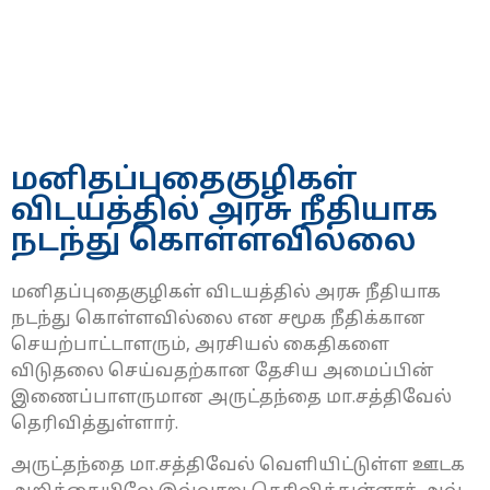
மனிதப்புதைகுழிகள்
விடயத்தில் அரசு நீதியாக
நடந்து கொள்ளவில்லை
மனிதப்புதைகுழிகள் விடயத்தில் அரசு நீதியாக
நடந்து கொள்ளவில்லை என சமூக நீதிக்கான
செயற்பாட்டாளரும், அரசியல் கைதிகளை
விடுதலை செய்வதற்கான தேசிய அமைப்பின்
இணைப்பாளருமான அருட்தந்தை மா.சத்திவேல்
தெரிவித்துள்ளார்.
அருட்தந்தை மா.சத்திவேல்
வெளியிட்டுள்ள ஊடக