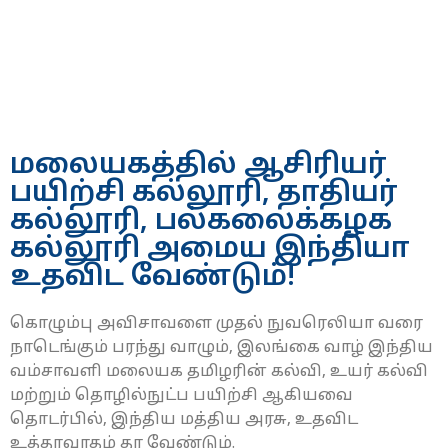
மலையகத்தில் ஆசிரியர்
பயிற்சி கல்லூரி, தாதியர்
கல்லூரி, பல்கலைக்கழக
கல்லூரி அமைய இந்தியா
உதவிட வேண்டும்!
கொழும்பு அவிசாவளை முதல் நுவரெலியா வரை
நாடெங்கும் பரந்து வாழும், இலங்கை வாழ் இந்திய
வம்சாவளி மலையக தமிழரின் கல்வி, உயர் கல்வி
மற்றும் தொழில்நுட்ப பயிற்சி ஆகியவை
தொடர்பில், இந்திய மத்திய அரசு, உதவிட
உத்தரவாதம் தர வேண்டும்.