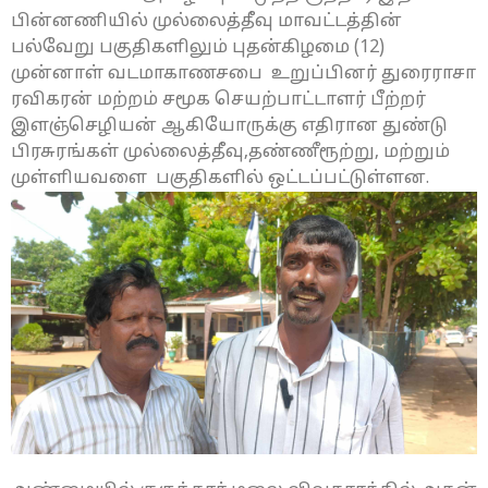
பின்னணியில் முல்லைத்தீவு மாவட்டத்தின்
பல்வேறு பகுதிகளிலும் புதன்கிழமை (12)
முன்னாள் வடமாகாணசபை உறுப்பினர் துரைராசா
ரவிகரன் மற்றம் சமூக செயற்பாட்டாளர் பீற்றர்
இளஞ்செழியன் ஆகியோருக்கு எதிரான துண்டு
பிரசுரங்கள் முல்லைத்தீவு,தண்ணீரூற்று, மற்றும்
முள்ளியவளை பகுதிகளில் ஒட்டப்பட்டுள்ளன.