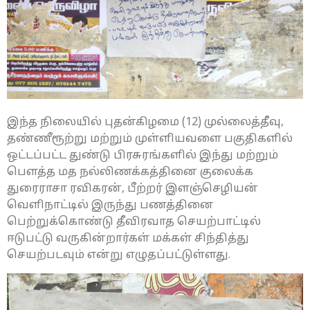
இந்த நிலையில் புதன்கிழமை (12) முல்லைத்தீவு,
தண்ணீரூற்று மற்றும் முள்ளியவளை பகுதிகளில்
ஒட்டப்பட்ட துண்டு பிரசுரங்களில் இந்து மற்றும்
பௌத்த மத நல்லிணக்கத்தினை குலைக்க
துரைராசா ரவிகரன், பீற்றர் இளஞ்செழியன்
வெளிநாட்டில் இருந்து பணத்தினை
பெற்றுக்கொண்டு தீவிரவாத செயற்பாட்டில்
ஈடுபட்டு வருகின்றார்கள் மக்கள் சிந்தித்து
செயற்படவும் என்று எழுதப்பட்டுள்ளது.