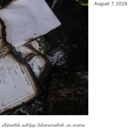
August 7, 2026
, வீடுகளில் வசித்த பிள்ளைகளின் பாடசாலை