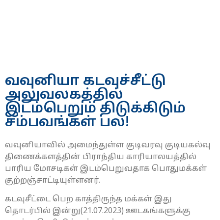
வவுனியா கடவுச்சீட்டு
அலுவலகத்தில்
இடம்பெறும் திடுக்கிடும்
சம்பவங்கள் பல!
வவுனியாவில் அமைந்துள்ள குடிவரவு குடியகல்வு
திணைக்களத்தின் பிராந்திய காரியாலயத்தில்
பாரிய மோசடிகள் இடம்பெறுவதாக பொதுமக்கள்
குற்றஞ்சாட்டியுள்ளனர்.
கடவுசீட்டை பெற காத்திருந்த மக்கள் இது
தொடர்பில் இன்று(21.07.2023) ஊடகங்களுக்கு