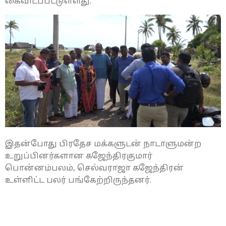
கைவிடப்பட்டுள்ளது.
இதன்போது பிரதேச மக்களுடன் நாடாளுமன்ற
உறுப்பினர்களான கஜேந்திரகுமார்
பொன்னம்பலம், செல்வராஜா கஜேந்திரன்
உள்ளிட்ட பலர் பங்கேற்றிருந்தனர்.