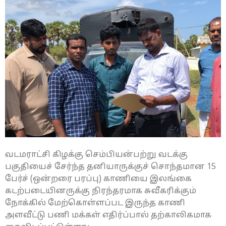
வடமராட்சி கிழக்கு செம்பியன்பற்று வடக்கு
பகுதியைச் சேர்ந்த தனியாருக்குச் சொந்தமான 15
பேர்ச் (ஒன்றரை பரப்பு) காணியை இலங்கை
கடற்படையினருக்கு நிரந்தரமாக சுவீகரிக்கும்
நோக்கில் மேற்கொள்ளப்பட இருந்த காணி
அளவீட்டு பணி மக்கள் எதிர்ப்பால் தற்காலிகமாக