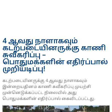
4 ஆவது நாளாகவும்
கடற்படையினருக்கு காணி
சுவீகரிப்பு –
பொதுமக்களின் எதிர்ப்பால்
முறியடிப்பு!
கடற்படையினருக்கு 4 ஆவது நாளாகவும்
இன்றையதினம் காணி சுவீகரிப்பு முயற்சி
முன்னெடுக்கப்பட்ட நிலையில் அது
பொதுமக்களின் எதிர்ப்பால் கைவிடப்பட்டது.