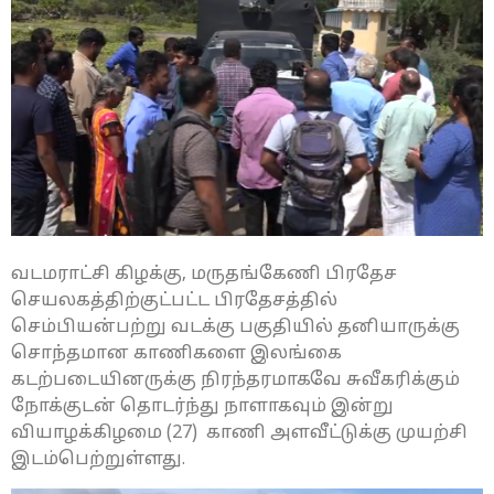
வடமராட்சி கிழக்கு, மருதங்கேணி பிரதேச
செயலகத்திற்குட்பட்ட பிரதேசத்தில்
செம்பியன்பற்று வடக்கு பகுதியில் தனியாருக்கு
சொந்தமான காணிகளை இலங்கை
கடற்படையினருக்கு நிரந்தரமாகவே சுவீகரிக்கும்
நோக்குடன் தொடர்ந்து நாளாகவும் இன்று
வியாழக்கிழமை (27) காணி அளவீட்டுக்கு முயற்சி
இடம்பெற்றுள்ளது.