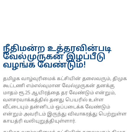
நீதிமன்ற உத்தரவின்படி
வேல்முருகன் இழப்பீடு
வழங்க வேண்டும்!
தமிழக வாழ்வுரிமைக் கட்சியின் தலைவரும், திமுக
கூட்டணி எம்எல்வுமான வேல்முருகன் தனக்கு
மாதம் ரூ.25 ஆயிரத்தை தர வேண்டும் என்றும்,
வளசரவாக்கத்தில் தனது பெயரில் உள்ள
வீட்டையும் தன்னிடம் ஒப்படைக்க வேண்டும்
என்றும் அவரிடம் இருந்து விவாகரத்து பெற்றுள்ள
காயத்ரி வலியுறுத்தியுள்ளார்.