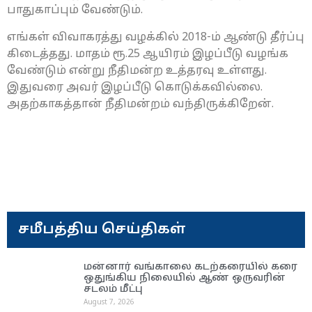
பாதுகாப்பும் வேண்டும்.
எங்கள் விவாகரத்து வழக்கில் 2018-ம் ஆண்டு தீர்ப்பு
கிடைத்தது. மாதம் ரூ.25 ஆயிரம் இழப்பீடு வழங்க
வேண்டும் என்று நீதிமன்ற உத்தரவு உள்ளது.
இதுவரை அவர் இழப்பீடு கொடுக்கவில்லை.
அதற்காகத்தான் நீதிமன்றம் வந்திருக்கிறேன்.
சமீபத்திய செய்திகள்
மன்னார் வங்காலை கடற்கரையில் கரை
ஒதுங்கிய நிலையில் ஆண் ஒருவரின்
சடலம் மீட்பு
August 7, 2026