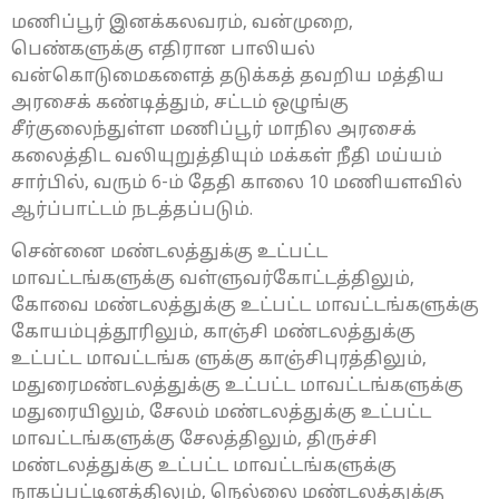
மணிப்பூர் இனக்கலவரம், வன்முறை,
பெண்களுக்கு எதிரான பாலியல்
வன்கொடுமைகளைத் தடுக்கத் தவறிய மத்திய
அரசைக் கண்டித்தும், சட்டம் ஒழுங்கு
சீர்குலைந்துள்ள மணிப்பூர் மாநில அரசைக்
கலைத்திட வலியுறுத்தியும் மக்கள் நீதி மய்யம்
சார்பில், வரும் 6-ம் தேதி காலை 10 மணியளவில்
ஆர்ப்பாட்டம் நடத்தப்படும்.
சென்னை மண்டலத்துக்கு உட்பட்ட
மாவட்டங்களுக்கு வள்ளுவர்கோட்டத்திலும்,
கோவை மண்டலத்துக்கு உட்பட்ட மாவட்டங்களுக்கு
கோயம்புத்தூரிலும், காஞ்சி மண்டலத்துக்கு
உட்பட்ட மாவட்டங்க ளுக்கு காஞ்சிபுரத்திலும்,
மதுரைமண்டலத்துக்கு உட்பட்ட மாவட்டங்களுக்கு
மதுரையிலும், சேலம் மண்டலத்துக்கு உட்பட்ட
மாவட்டங்களுக்கு சேலத்திலும், திருச்சி
மண்டலத்துக்கு உட்பட்ட மாவட்டங்களுக்கு
நாகப்பட்டினத்திலும், நெல்லை மண்டலத்துக்கு