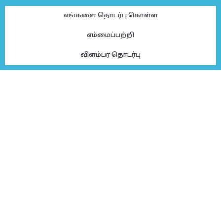
எங்களை தொடர்பு கொள்ள
எம்மைப்பற்றி
விளம்பர தொடர்பு