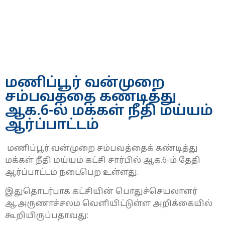
மணிப்பூர் வன்முறை
சம்பவத்தை கண்டித்து
ஆக.6-ல் மக்கள் நீதி மய்யம்
ஆர்ப்பாட்டம்
மணிப்பூர் வன்முறை சம்பவத்தைக் கண்டித்து
மக்கள் நீதி மய்யம் கட்சி சார்பில் ஆக.6-ம் தேதி
ஆர்ப்பாட்டம் நடைபெற உள்ளது.
இதுதொடர்பாக கட்சியின் பொதுச்செயலாளர்
ஆ.அருணாச்சலம் வெளியிட்டுள்ள அறிக்கையில்
கூறியிருப்பதாவது: