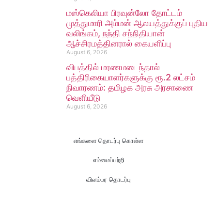
மஸ்கெலியா பிரவுன்லோ தோட்டம்
முத்துமாரி அம்மன் ஆலயத்துக்குப் புதிய
வலிங்கம், நந்தி சந்நிதியான்
ஆச்சிரமத்தினரால் கையளிப்பு
August 6, 2026
விபத்தில் மரணமடைந்தால்
பத்திரிகையாளர்களுக்கு ரூ.2 லட்சம்
நிவாரணம்: தமிழக அரசு அரசாணை
வெளியீடு
August 6, 2026
எங்களை தொடர்பு கொள்ள
எம்மைப்பற்றி
விளம்பர தொடர்பு