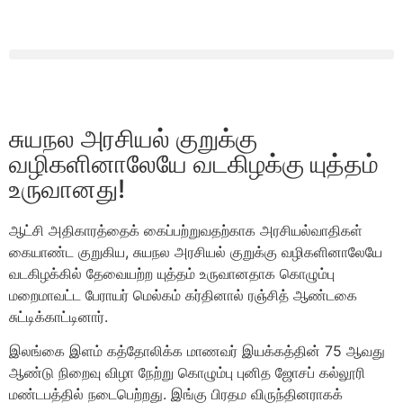
சுயநல அரசியல் குறுக்கு
வழிகளினாலேயே வடகிழக்கு யுத்தம்
உருவானது!
ஆட்சி அதிகாரத்தைக் கைப்பற்றுவதற்காக அரசியல்வாதிகள்
கையாண்ட குறுகிய, சுயநல அரசியல் குறுக்கு வழிகளினாலேயே
வடகிழக்கில் தேவையற்ற யுத்தம் உருவானதாக கொழும்பு
மறைமாவட்ட பேராயர் மெல்கம் கர்தினால் ரஞ்சித் ஆண்டகை
சுட்டிக்காட்டினார்.
இலங்கை இளம் கத்தோலிக்க மாணவர் இயக்கத்தின் 75 ஆவது
ஆண்டு நிறைவு விழா நேற்று கொழும்பு புனித ஜோசப் கல்லூரி
மண்டபத்தில் நடைபெற்றது. இங்கு பிரதம விருந்தினராகக்