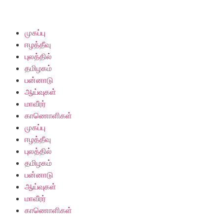
முகப்பு
ஈழத்தீவு
புலத்தில்
தமிழகம்
பன்னாடு
ஆய்வுகள்
மாவீரர்
காணொளிகள்
முகப்பு
ஈழத்தீவு
புலத்தில்
தமிழகம்
பன்னாடு
ஆய்வுகள்
மாவீரர்
காணொளிகள்