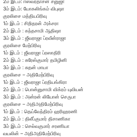
2ம் இடம்: ஈஸ்வரதாசன் சனுஜா
3ம் இடம்: யோகலிங்கம் விபுஷா
குரலிசை மத்தியபிரிவு
1ம் இடம் : சிறிதரன் அக்சரா
2ம் இடம் : கந்தசாமி ஆதிஷா
3ம் இடம் : ஜீவராஜா ப்ரவீன்ராஜா
குரலிசை மேற்பிரிவு
1ம் இடம் : ஜீவராஜா ப்ரஸாதிரி
2ம் இடம் : சுரேஸ்குமார் தமிழினி
3ம் இடம் : சுதன் மாயா
குரலிசை – அதிமேற்பிரிவு
1ம் இடம் : ஜீவராஜா ப்ரதியங்கிரா
2ம் இடம் : பொன்னுசாமி விக்ரம் யுவியன்
3ம் இடம் : அன்ரன் லியோன் செருபா
குரலிசை – அதிஅதிமேற்பிரிவு
1ம் இடம் : தெய்வேந்திரம் ஹரிஹரணி
2ம் இடம் : திலீப்குமார் திசாணிகா
3ம் இடம் : செல்வகுமார் சரணியா
வயலின் – அதிஅதிமேற்பிரிவு