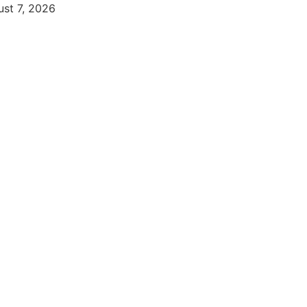
st 7, 2026