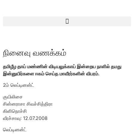
நினைவு வணக்கம்
தமிழீழ தாய் மண்ணின் விடியலுக்காய் இன்றைய நாளில் தமது
இன்னுயிர்களை ஈகம் செய்த மாவீரர்களின் விபரம்.
2ம் லெப்டினன்ட்
குயிலிசை
சின்னராசா சிவச்சித்திரா
கிளிநொச்சி
வீரச்சாவு: 12.07.2008
லெப்டினன்ட்