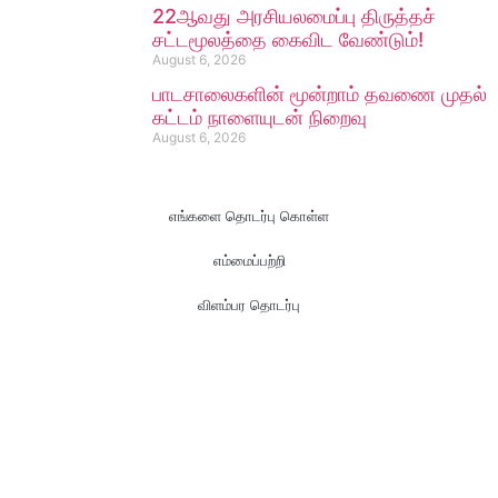
22ஆவது அரசியலமைப்பு திருத்தச்
சட்டமூலத்தை கைவிட வேண்டும்!
August 6, 2026
பாடசாலைகளின் மூன்றாம் தவணை முதல்
கட்டம் நாளையுடன் நிறைவு
August 6, 2026
எங்களை தொடர்பு கொள்ள
எம்மைப்பற்றி
விளம்பர தொடர்பு