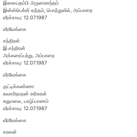
இளையதம்பி அருளானந்தம்
இன்ஸ்பெக்ரர் ஏத்தம், பொத்துவில், அம்பாறை
வீரச்சாவு: 12.07.1987
வீரவேங்கை
சந்திரன்
இ.சந்திரன்
அக்கரைப்பற்று, அம்பாறை
வீரச்சாவு: 12.07.1987
வீரவேங்கை
குட்டிக்கண்ணா
சுவாமிநாதன் கரிகரன்
சுதுமலை, யாழ்ப்பாணம்
வீரச்சாவு: 12.07.1987
வீரவேங்கை
சரளன்