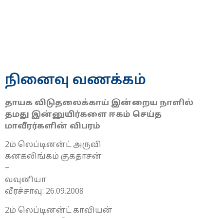
நினைவு வணக்கம்
தாயக விடுதலைக்காய் இன்றைய நாளில்
தமது இன்னுயிர்களை ஈகம் செய்த
மாவீரர்களின் விபரம்
2ம் லெப்டினன்ட் அருவி
கனகலிங்கம் குகதாசன்
–
வவுனியா
வீரச்சாவு: 26.09.2008
2ம் லெப்டினன்ட் காவியன்