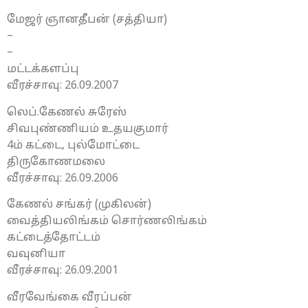
மேஜர் ஞானதீபன் (சத்தியா)
–
–
மட்டக்களப்பு
வீரச்சாவு: 26.09.2007
லெப்.கேணல் சுரேஸ்
சிவபுண்ணியம் உதயகுமார்
4ம் கட்டை, புல்மோட்டை
திருகோணமலை
வீரச்சாவு: 26.09.2006
கேணல் சங்கர் (முகிலன்)
வைத்தியலிங்கம் சொர்ணலிங்கம்
கட்டைத்தோட்டம்
வவுனியா
வீரச்சாவு: 26.09.2001
வீரவேங்கை வீரப்பன்