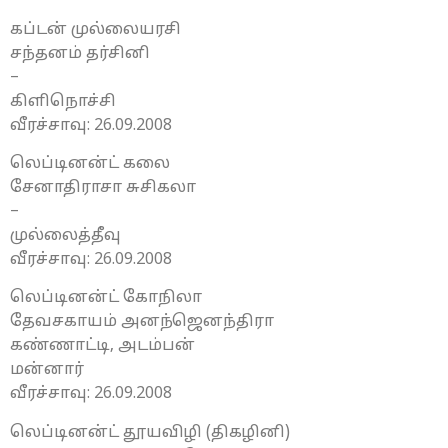
கப்டன் முல்லையரசி
சந்தனம் தர்சினி
–
கிளிநொச்சி
வீரச்சாவு: 26.09.2008
லெப்டினன்ட் கலை
சேனாதிராசா சுசிகலா
–
முல்லைத்தீவு
வீரச்சாவு: 26.09.2008
லெப்டினன்ட் கோநிலா
தேவசகாயம் அனந்ஜெனந்திரா
கண்ணாட்டி, அடம்பன்
மன்னார்
வீரச்சாவு: 26.09.2008
லெப்டினன்ட் தூயவிழி (திகழினி)