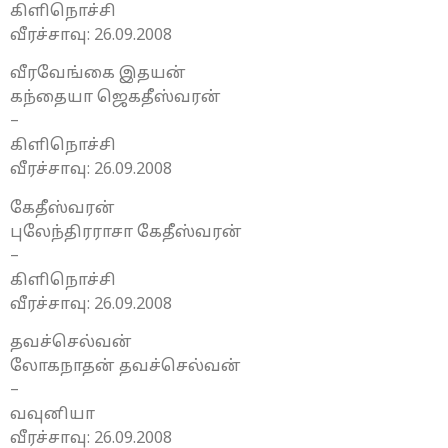
கிளிநொச்சி
வீரச்சாவு: 26.09.2008
வீரவேங்கை இதயன்
கந்தையா ஜெகதீஸ்வரன்
–
கிளிநொச்சி
வீரச்சாவு: 26.09.2008
கேதீஸ்வரன்
புலேந்திரராசா கேதீஸ்வரன்
–
கிளிநொச்சி
வீரச்சாவு: 26.09.2008
தவச்செல்வன்
லோகநாதன் தவச்செல்வன்
–
வவுனியா
வீரச்சாவு: 26.09.2008