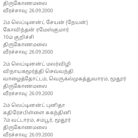
திருகோணமலை
வீரச்சாவு: 26.09.2000
2ம் லெப்டினன்ட் சேயன் (நேயன்)
கோவிந்தன் ரமேஸ்குமார்
10ம் குறிச்சி
திருகோணமலை
வீரச்சாவு: 26.09.2000
2ம் லெப்டினன்ட் மலர்விழி
விநாயகமூர்த்தி செவ்வந்தி
வாழைத்தோட்டம், வெருகல்முகத்துவாரம், மூதூர்
திருகோணமலை
வீரச்சாவு: 26.09.2000
2ம் லெப்டினன்ட் புனிதா
கதிரேசபிள்ளை சுகந்தினி
7ம் வட்டாரம், சம்பூர், மூதூர்
திருகோணமலை
வீரச்சாவு: 26.09.2000