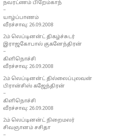
நவரட்ணம் பிறேம்காந்
–
யாழ்ப்பாணம்
வீரச்சாவு: 26.09.2008
2ம் லெப்டினன்ட் திகழ்ச்சுடர்
இராஜகோபால் குகனேந்திரன்
–
கிளிநொச்சி
வீரச்சாவு: 26.09.2008
2ம் லெப்டினன்ட் தில்லைப்புலவன்
பிரான்சிஸ் கஜேந்திரன்
–
கிளிநொச்சி
வீரச்சாவு: 26.09.2008
2ம் லெப்டினன்ட் நிறைமலர்
சிவஞானம் சசிதா
–