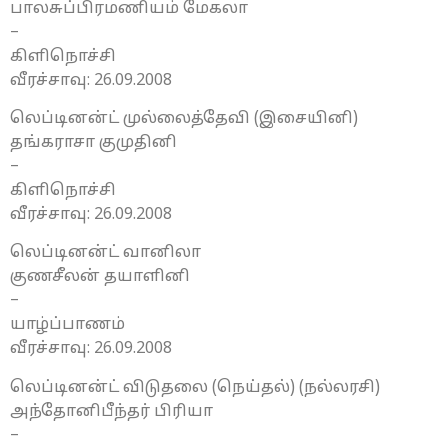
பாலசுப்பிரமணியம் மேகலா
–
கிளிநொச்சி
வீரச்சாவு: 26.09.2008
லெப்டினன்ட் முல்லைத்தேவி (இசையினி)
தங்கராசா குமுதினி
–
கிளிநொச்சி
வீரச்சாவு: 26.09.2008
லெப்டினன்ட் வானிலா
குணசீலன் தயாளினி
–
யாழ்ப்பாணம்
வீரச்சாவு: 26.09.2008
லெப்டினன்ட் விடுதலை (நெய்தல்) (நல்லரசி)
அந்தோனிபீந்தர் பிரியா
–