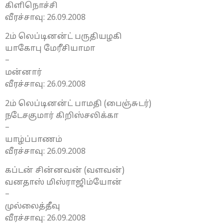
கிளிநொச்சி
வீரச்சாவு: 26.09.2008
2ம் லெப்டினன்ட் பருதியழகி
யாகோபு மேரீசியாமா
–
மன்னார்
வீரச்சாவு: 26.09.2008
2ம் லெப்டினன்ட் பாமதி (பைஞ்சுடர்)
நடேசகுமார் கிறிஸ்சலிக்கா
–
யாழ்ப்பாணம்
வீரச்சாவு: 26.09.2008
கப்டன் சின்னவன் (வளவன்)
வனதாஸ் மிஸ்ராஜிம்யோன்
–
முல்லைத்தீவு
வீரச்சாவு: 26.09.2008