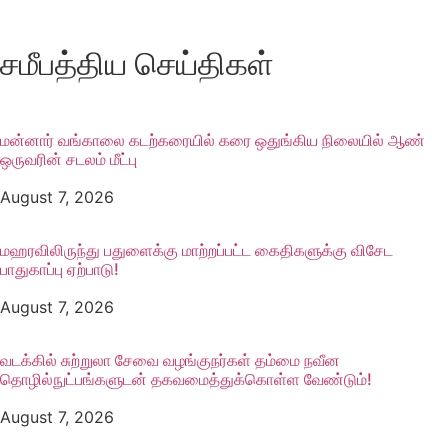
சமீபத்திய செய்திகள்
மன்னார் வங்காலை கடற்கரையில் கரை ஒதுங்கிய நிலையில் ஆண்
ஒருவரின் சடலம் மீட்பு
August 7, 2026
மஹரவிலிருந்து பதுளைக்கு மாற்றப்பட்ட கைதிகளுக்கு விசேட
பாதுகாப்பு ஏற்பாடு!
August 7, 2026
வடக்கில் சுற்றுலா சேவை வழங்குநர்கள் தம்மை நவீன
தொழில்நுட்பங்களுடன் தகவமைத்துக்கொள்ள வேண்டும்!
August 7, 2026