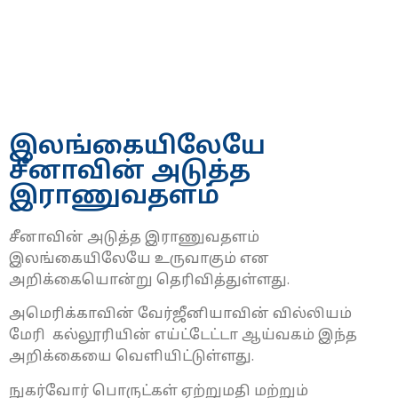
இலங்கையிலேயே
சீனாவின் அடுத்த
இராணுவதளம்
சீனாவின் அடுத்த இராணுவதளம்
இலங்கையிலேயே உருவாகும் என
அறிக்கையொன்று தெரிவித்துள்ளது.
அமெரிக்காவின் வேர்ஜீனியாவின் வில்லியம்
மேரி கல்லூரியின் எய்ட்டேட்டா ஆய்வகம் இந்த
அறிக்கையை வெளியிட்டுள்ளது.
நுகர்வோர் பொருட்கள் ஏற்றுமதி மற்றும்