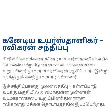
கனேடிய உயர்ஸ்தானிகர் –
ரவிகரன் சந்திப்பு
சிறிலங்காவுக்கான கனேடிய உயர்ஸ்தானிகர் எரிக்
வோல்ஸ் மற்றும் முன்னாள் வடமாகாணசபை
உறுப்பினர் துரைராசா ரவிகரன் ஆகியோர், இன்று
சந்தித்துக் கலந்துரையாடியுள்ளனர்.
இச் சந்திப்பானது முல்லைத்தீவு – கள்ளப்பாடு
வடக்கு பகுதியில் அமைந்துள்ள முன்னாள்
வடமாகாணசபை உறுப்பினர் துரைராசா
ரவிகரனது மக்கள் தொடர்பகத்தில் இடம்பெற்றது.