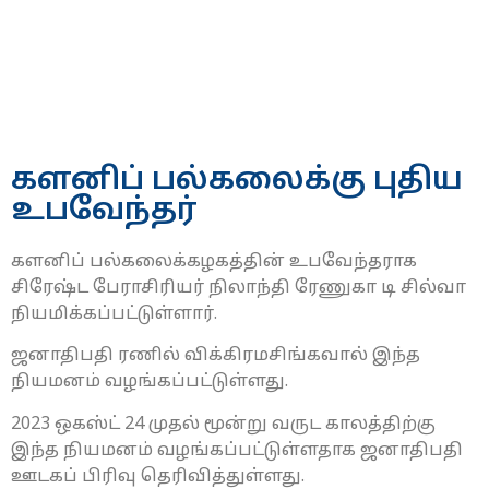
களனிப் பல்கலைக்கு புதிய
உபவேந்தர்
களனிப் பல்கலைக்கழகத்தின் உபவேந்தராக
சிரேஷ்ட பேராசிரியர் நிலாந்தி ரேணுகா டி சில்வா
நியமிக்கப்பட்டுள்ளார்.
ஜனாதிபதி ரணில் விக்கிரமசிங்கவால் இந்த
நியமனம் வழங்கப்பட்டுள்ளது.
2023 ஒகஸ்ட் 24 முதல் மூன்று வருட காலத்திற்கு
இந்த நியமனம் வழங்கப்பட்டுள்ளதாக ஜனாதிபதி
ஊடகப் பிரிவு தெரிவித்துள்ளது.