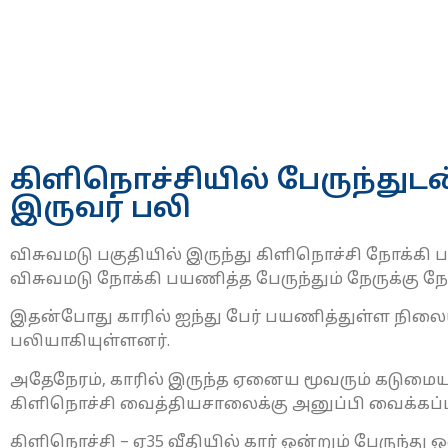
கிளிநொச்சியில் பேருந்துடன
இருவர் பலி
விசுவமடு பகுதியில் இருந்து கிளிநொச்சி நோக்கி 
விசுவமடு நோக்கி பயணித்த பேருந்தும் நேருக்கு நே
இதன்போது காரில் ஐந்து பேர் பயணித்துள்ள நிலை
பலியாகியுள்ளனர்.
அதேநேரம், காரில் இருந்த ஏனைய மூவரும் கடுமை
கிளிநொச்சி வைத்தியசாலைக்கு அனுப்பி வைக்கப்பட
கிளிநொச்சி – ஏ35 வீதியில் கார் ஒன்றும் பேருந்து