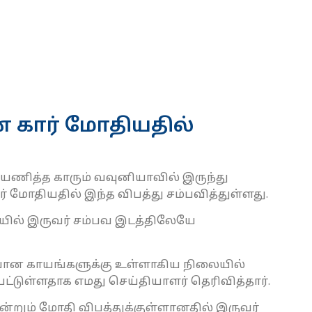
் கார் மோதியதில்
பயணித்த காரும் வவுனியாவில் இருந்து
ர் மோதியதில் இந்த விபத்து சம்பவித்துள்ளது.
யில் இருவர் சம்பவ இடத்திலேயே
யான காயங்களுக்கு உள்ளாகிய நிலையில்
்டுள்ளதாக எமது செய்தியாளர் தெரிவித்தார்.
 ஒன்றும் மோதி விபத்துக்குள்ளானதில் இருவர்