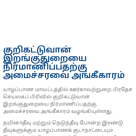
குறிகட்டுவான்
இறங்குதுறையை
நிர்மாணிப்பதற்கு
அமைச்சரவை அங்கீகாரம்
யாழ்ப்பாண மாவட்டத்தில் ஊர்காவற்றுறை பிரதேச
செயலகப் பிரிவில் குறிகட்டுவான்
இறங்குதுறையை நிர்மாணிப்பதற்கு
அமைச்சரவை அங்கீகாரம் வழங்கியுள்ளது.
நயினாதீவு மற்றும் நெடுந்தீவு போன்ற இரண்டு
தீவுகளுக்கும் யாழ்ப்பாணக் குடாநாட்டையும்