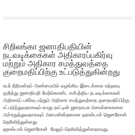
சிறிலங்கா ஜனாதிபதியின்
நடவடிக்கைகள் அதிகாரப்பகிர்வு
மற்றும் அதிகார சமத்துவத்தை
குறைமதிப்பிற்கு உட்படுத்துகின்றது
உயர் நீதிமன்றம் அண்மையில் வழங்கிய இடைக்கால உத்தரவு
குறித்து ஜனாதிபதி மேற்கொண்ட சமீபத்திய நடவடிக்கைகள்
அதிகாரப் பகிர்வு மற்றும் அதிகார சமத்துவத்தை குறைமதிப்பிற்கு
உட்படுத்துவதாகவும் எமது நாட்டின் ஜனநாயக கொள்கைகளை
அச்சுறுத்துவதாகவும் அமைகின்றனஎன ஹாஸ்டாக் ஜெனரேசன்
தெரிவித்துள்ளது.
ஹாஸ்டாக் ஜெனரேசன் மேலும் தெரிவித்துள்ளதாவது.