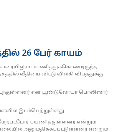
ில் 26 பேர் காயம்
ர வரையிலும் பயணித்துக்கொண்டிருந்த
சத்தில் வீதியை விட்டு விலகி விபத்துக்கு
டைந்துள்ளனர் என பூண்டுலோயா பொலிஸார்
ளவில் இடம்பெற்றுள்ளது.
 மேற்பட்டோர் பயணித்துள்ளனர் என்றும்
ையில் அனுமதிக்கப்பட்டுள்ளனர் என்றும்