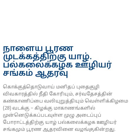
நாளைய பூரண
முடக்கத்திற்கு யாழ்.
பல்கலைக்கழக ஊழியர்
சங்கம் ஆதரவு
கொக்குத்தொடுவாய் மனிதப் புதைகுழி
விவகாரத்தில் நீதி கோரியும், சர்வதேசத்தின்
கண்காணிப்பை வலியுறுத்தியும் வெள்ளிக்கிழமை
(28) வடக்கு – கிழக்கு மாகாணங்களில்
முன்னெடுக்கப்படவுள்ள முழு அடைப்புப்
போராட்டத்திற்கு யாழ் பல்கலைக்கழக ஊழியர்
சங்கமும் பூரண ஆதரவினை வழங்குகின்றது.