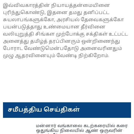
இவ்விவகாரத்தின் நியாயத்தன்மையினை
புரிந்துகொண்டு, இதனை தமது தனிப்பட்ட
சுயலாபங்களுக்கோ, அரசியல் தேவைகளுக்கோ
பயன்படுத்தாது உண்மையான தீர்வினை
வலியுறுத்தி சிங்கள முற்போக்கு சக்திகள் உட்பட்ட
அனைத்து தமிழ்த் தரப்பினரும் ஒன்றிணைந்து
போராட வேண்டுமென்பதோடு அனைவரினதும்
முழு ஆதரவினையும் வேண்டி நிற்கிறோம்.
சமீபத்திய செய்திகள்
மன்னார் வங்காலை கடற்கரையில் கரை
ஒதுங்கிய நிலையில் ஆண் ஒருவரின்