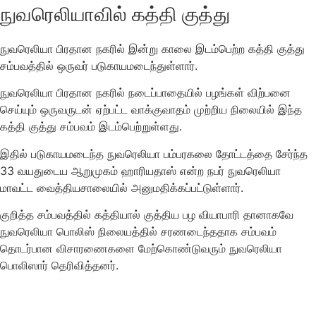
நுவரெலியாவில் கத்தி குத்து
நுவரெலியா பிரதான நகரில் இன்று காலை இடம்பெற்ற கத்தி குத்து
சம்பவத்தில் ஒருவர் படுகாயமடைந்துள்ளார்.
நுவரெலியா பிரதான நகரில் நடைப்பாதையில் பழங்கள் விற்பனை
செய்யும் ஒருவருடன் ஏற்பட்ட வாக்குவாதம் முற்றிய நிலையில் இந்த
கத்தி குத்து சம்பவம் இடம்பெற்றுள்ளது.
இதில் படுகாயமடைந்த நுவரெலியா பம்பரகலை தோட்டத்தை சேர்ந்த
33 வயதுடைய ஆறுமுகம் ஹாரியதாஸ் என்ற நபர் நுவரெலியா
மாவட்ட வைத்தியசாலையில் அனுமதிக்கப்பட்டுள்ளார்.
குறித்த சம்பவத்தில் கத்தியால் குத்திய பழ வியாபாரி தானாகவே
நுவரெலியா பொலிஸ் நிலையத்தில் சரணடைந்ததாக சம்பவம்
தொடர்பான விசாரணைகளை மேற்கொண்டுவரும் நுவரெலியா
பொலிஸார் தெரிவித்தனர்.