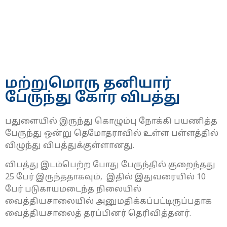
மற்றுமொரு தனியார்
பேருந்து கோர விபத்து
பதுளையில் இருந்து கொழும்பு நோக்கி பயணித்த
பேருந்து ஒன்று தெமோதராவில் உள்ள பள்ளத்தில்
விழுந்து விபத்துக்குள்ளானது.
விபத்து இடம்பெற்ற போது பேருந்தில் குறைந்தது
25 பேர் இருந்ததாகவும், இதில் இதுவரையில் 10
பேர் படுகாயமடைந்த நிலையில்
வைத்தியசாலையில் அனுமதிக்கப்பட்டிருப்பதாக
வைத்தியசாலைத் தரப்பினர் தெரிவித்தனர்.