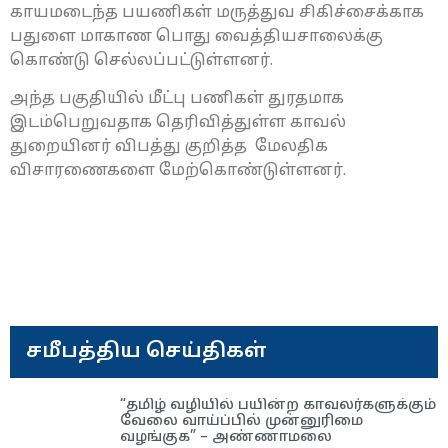
காயமடைந்த பயணிகள் மருத்துவ சிகிச்சைக்காக
பதுளை மாகாண பொது வைத்தியசாலைக்கு
கொண்டு செல்லப்பட்டுள்ளனர்.
அந்த பகுதியில் மீட்பு பணிகள் துரதமாக
இடம்பெறுவதாக தெரிவித்துள்ள காவல்
துறையினர் விபத்து குறித்த மேலதிக
விசாரணைகளை மேற்கொண்டுள்ளனர்.
சமீபத்திய செய்திகள்
“தமிழ் வழியில் பயின்ற காவலர்களுக்கும்
வேலை வாய்ப்பில் முன்னுரிமை
வழங்குக” – அண்ணாமலை