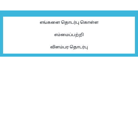
எங்களை தொடர்பு கொள்ள
எம்மைப்பற்றி
விளம்பர தொடர்பு