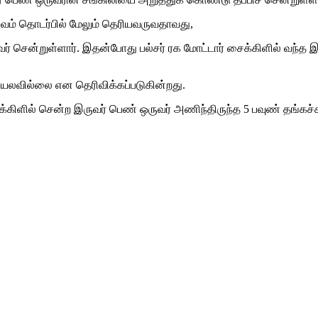
பவம் தொடர்பில் மேலும் தெரியவருவதாவது,
 சென்றுள்ளார். இதன்போது பல்சர் ரக மோட்டார் சைக்கிளில் வந்த இ
ுயலவில்லை என தெரிவிக்கப்படுகின்றது.
க்கிளில் சென்ற இருவர் பெண் ஒருவர் அணிந்திருந்த 5 பவுண் தங்க