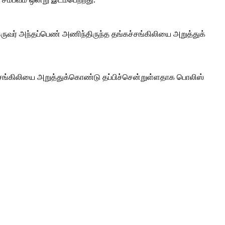
ருவர் அந்தப்பெண் அணிந்திருந்த தங்கச்சங்கிலியை அறுத்துக்
ச்சங்கிலியை அறுத்துக்கொண்டு தப்பிச்சென்றுள்ளதாக பொலிஸ்