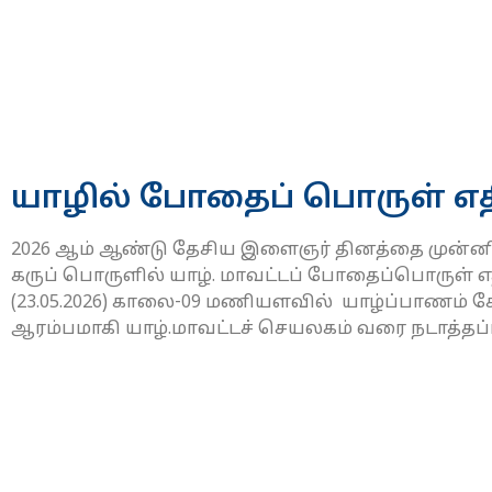
யாழில் போதைப் பொருள் எதி
2026 ஆம் ஆண்டு தேசிய இளைஞர் தினத்தை முன்னிட
கருப் பொருளில் யாழ். மாவட்டப் போதைப்பொருள் எ
(23.05.2026) காலை-09 மணியளவில் யாழ்ப்பாணம் க
ஆரம்பமாகி யாழ்.மாவட்டச் செயலகம் வரை நடாத்தப்