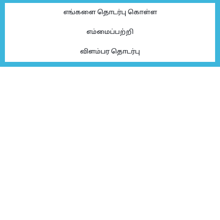
எங்களை தொடர்பு கொள்ள
எம்மைப்பற்றி
விளம்பர தொடர்பு