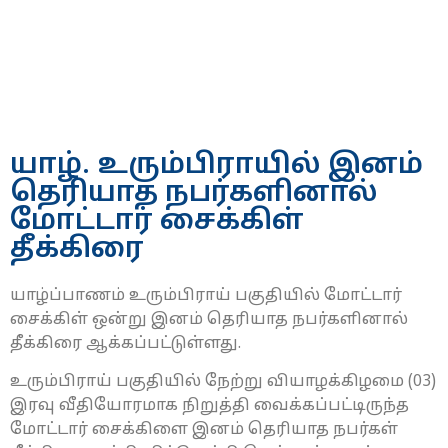
யாழ். உரும்பிராயில் இனம்
தெரியாத நபர்களினால்
மோட்டார் சைக்கிள்
தீக்கிரை
யாழ்ப்பாணம் உரும்பிராய் பகுதியில் மோட்டார்
சைக்கிள் ஒன்று இனம் தெரியாத நபர்களினால்
தீக்கிரை ஆக்கப்பட்டுள்ளது.
உரும்பிராய் பகுதியில் நேற்று வியாழக்கிழமை (03)
இரவு வீதியோரமாக நிறுத்தி வைக்கப்பட்டிருந்த
மோட்டார் சைக்கிளை இனம் தெரியாத நபர்கள்