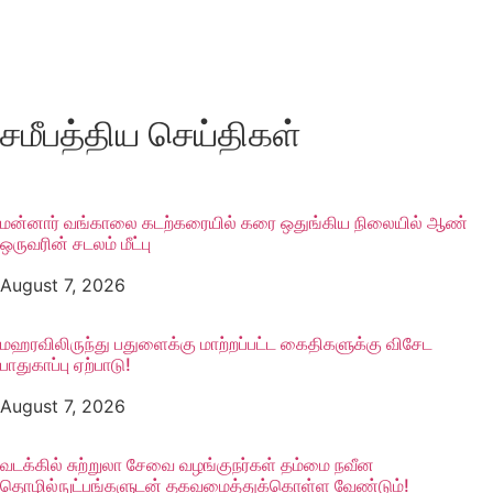
சமீபத்திய செய்திகள்
மன்னார் வங்காலை கடற்கரையில் கரை ஒதுங்கிய நிலையில் ஆண்
ஒருவரின் சடலம் மீட்பு
August 7, 2026
மஹரவிலிருந்து பதுளைக்கு மாற்றப்பட்ட கைதிகளுக்கு விசேட
பாதுகாப்பு ஏற்பாடு!
August 7, 2026
வடக்கில் சுற்றுலா சேவை வழங்குநர்கள் தம்மை நவீன
தொழில்நுட்பங்களுடன் தகவமைத்துக்கொள்ள வேண்டும்!