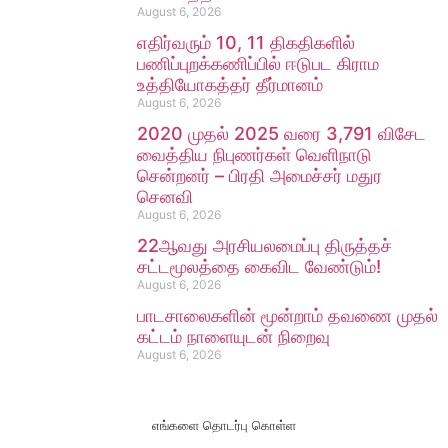
August 6, 2026
எதிர்வரும் 10, 11 திகதிகளில்
பணிப்புறக்கணிப்பில் ஈடுபட கிராம
உத்தியோகத்தர் தீர்மானம்
August 6, 2026
2020 முதல் 2025 வரை 3,791 விசேட
வைத்திய நிபுணர்கள் வெளிநாடு
சென்றனர் – பிரதி அமைச்சர் மதுர
செனவி
August 6, 2026
22ஆவது அரசியலமைப்பு திருத்தச்
சட்டமூலத்தை கைவிட வேண்டும்!
August 6, 2026
பாடசாலைகளின் மூன்றாம் தவணை முதல்
கட்டம் நாளையுடன் நிறைவு
August 6, 2026
எங்களை தொடர்பு கொள்ள