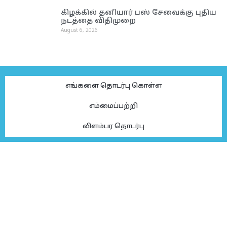
கிழக்கில் தனியார் பஸ் சேவைக்கு புதிய
நடத்தை விதிமுறை
August 6, 2026
எங்களை தொடர்பு கொள்ள
எம்மைப்பற்றி
விளம்பர தொடர்பு