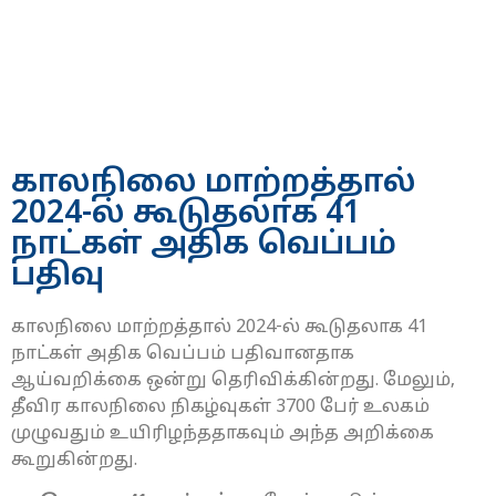
காலநிலை மாற்றத்தால்
2024-ல் கூடுதலாக 41
நாட்கள் அதிக வெப்பம்
பதிவு
காலநிலை மாற்றத்தால் 2024-ல் கூடுதலாக 41
நாட்கள் அதிக வெப்பம் பதிவானதாக
ஆய்வறிக்கை ஒன்று தெரிவிக்கின்றது. மேலும்,
தீவிர காலநிலை நிகழ்வுகள் 3700 பேர் உலகம்
முழுவதும் உயிரிழந்ததாகவும் அந்த அறிக்கை
கூறுகின்றது.