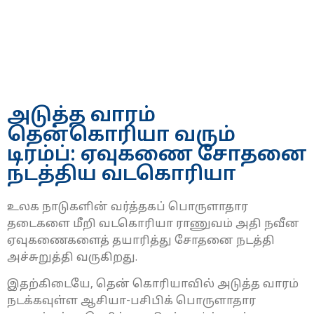
அடுத்த வாரம்
தென்கொரியா வரும்
டிரம்ப்: ஏவுகணை சோதனை
நடத்திய வடகொரியா
உலக நாடுகளின் வர்த்தகப் பொருளாதார
தடைகளை மீறி வடகொரியா ராணுவம் அதி நவீன
ஏவுகணைகளைத் தயாரித்து சோதனை நடத்தி
அச்சுறுத்தி வருகிறது.
இதற்கிடையே, தென் கொரியாவில் அடுத்த வாரம்
நடக்கவுள்ள ஆசியா-பசிபிக் பொருளாதார