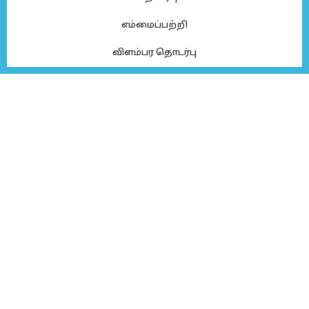
எம்மைப்பற்றி
விளம்பர தொடர்பு