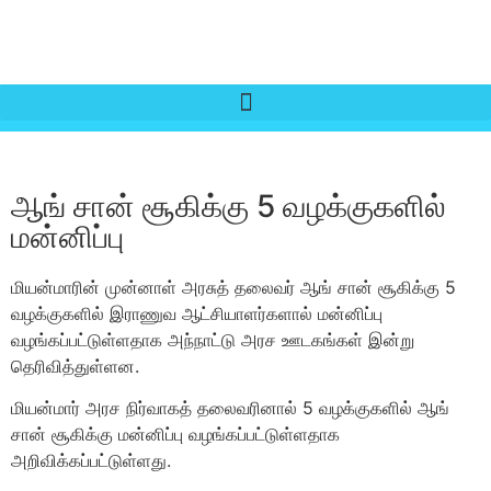
ஆங் சான் சூகிக்கு 5 வழக்குகளில்
மன்னிப்பு
மியன்மாரின் முன்னாள் அரசுத் தலைவர் ஆங் சான் சூகிக்கு 5
வழக்குகளில் இராணுவ ஆட்சியாளர்களால் மன்னிப்பு
வழங்கப்பட்டுள்ளதாக அந்நாட்டு அரச ஊடகங்கள் இன்று
தெரிவித்துள்ளன.
மியன்மார் அரச நிர்வாகத் தலைவரினால் 5 வழக்குகளில் ஆங்
சான் சூகிக்கு மன்னிப்பு வழங்கப்பட்டுள்ளதாக
அறிவிக்கப்பட்டுள்ளது.