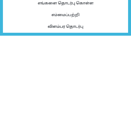
எங்களை தொடர்பு கொள்ள
எம்மைப்பற்றி
விளம்பர தொடர்பு