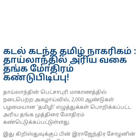
கடல் கடந்த தமிழ் நாகரிகம் :
தாய்லாந்தில் அரிய வகை
தங்க மோதிரம்
கண்டுபிடிப்பு!
தாய்லாந்தின் பெட்சாபுரி மாகாணத்தில்
நடைபெற்ற அகழாய்வில், 2,000 ஆண்டுகள்
பழமையான ‘தமிழி’ எழுத்துக்கள் பொறிக்கப்பட்ட
அரிய தங்க முத்திரை மோதிரம்
கண்டெடுக்கப்பட்டுள்ளது.
இது கிறிஸ்துவுக்குப் பின் இராஜேந்திர சோழனின்