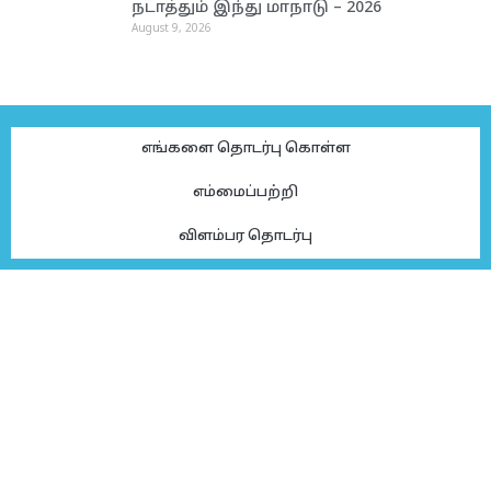
நடாத்தும் இந்து மாநாடு – 2026
August 9, 2026
எங்களை தொடர்பு கொள்ள
எம்மைப்பற்றி
விளம்பர தொடர்பு