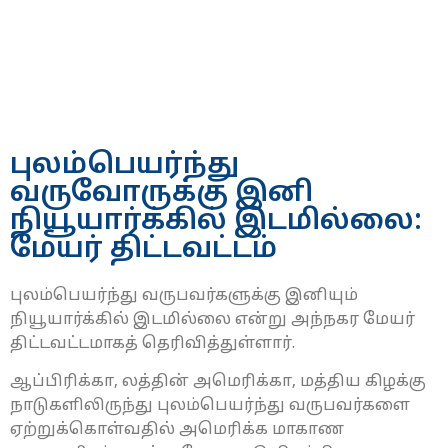
புலம்பெயர்ந்து
வருவோருக்கு இனி
நியூயார்க்கில் இடமில்லை:
மேயர் திட்டவட்டம்
புலம்பெயர்ந்து வருபவர்களுக்கு இனியும்
நியூயார்க்கில் இடமில்லை என்று அந்நகர மேயர்
திட்டவட்டமாகத் தெரிவித்துள்ளார்.
ஆப்பிரிக்கா, லத்தின் அமெரிக்கா, மத்திய கிழக்கு
நாடுகளிலிருந்து புலம்பெயர்ந்து வருபவர்களை
ஏற்றுக்கொள்வதில் அமெரிக்க மாகாண