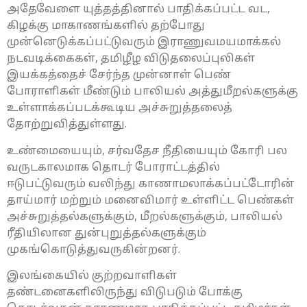
அதேவேளை யுத்தத்தினால் பாதிக்கப்பட்ட வட,
கிழக்கு மாகாணங்களில் தற்போது
முன்னெடுக்கப்பட்டுவரும் இராணுவமயமாக்கல்
நடவடிக்கைகள், தமிழீழ விடுதலைப்புலிகள்
இயக்கத்தைச் சேர்ந்த முன்னாள் பெண்
போராளிகள் மீண்டும் பாலியல் அத்துமீறல்களுக்கு
உள்ளாக்கப்படக்கூடிய அச்சுறுத்தலைத்
தோற்றுவித்துள்ளது.
உண்மையையும், சர்வதேச நீதியையும் கோரி பல
வருடகாலமாக தொடர் போராட்டத்தில்
ஈடுபட்டுவரும் வலிந்து காணாமலாக்கப்பட்டோரின்
தாய்மார் மற்றும் மனைவிமார் உள்ளிட்ட பெண்கள்
அச்சுறுத்தல்களுக்கும், மீறல்களுக்கும், பாலியல்
ரீதியிலான துன்புறுத்தல்களுக்கும்
முகங்கொடுத்துவருகின்றனர்.
இலங்கையில் குற்றவாளிகள்
தண்டனைகளிலிருந்து விடுபடும் போக்கு