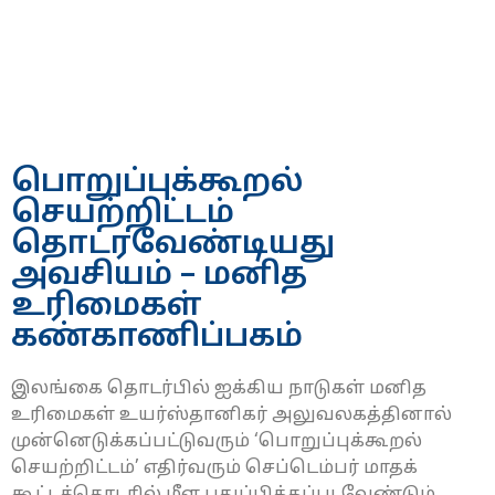
பொறுப்புக்கூறல்
செயற்றிட்டம்
தொடரவேண்டியது
அவசியம் – மனித
உரிமைகள்
கண்காணிப்பகம்
இலங்கை தொடர்பில் ஐக்கிய நாடுகள் மனித
உரிமைகள் உயர்ஸ்தானிகர் அலுவலகத்தினால்
முன்னெடுக்கப்பட்டுவரும் ‘பொறுப்புக்கூறல்
செயற்றிட்டம்’ எதிர்வரும் செப்டெம்பர் மாதக்