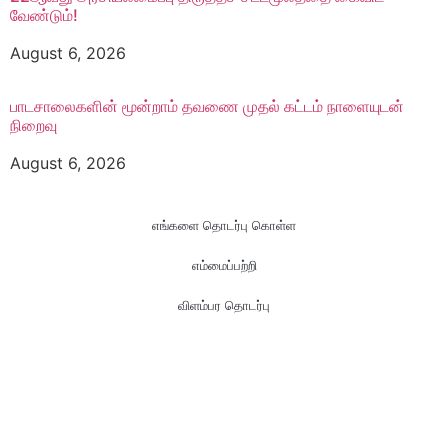
வேண்டும்!
August 6, 2026
பாடசாலைகளின் மூன்றாம் தவணை முதல் கட்டம் நாளையுடன்
நிறைவு
August 6, 2026
எங்களை தொடர்பு கொள்ள
எம்மைப்பற்றி
விளம்பர தொடர்பு