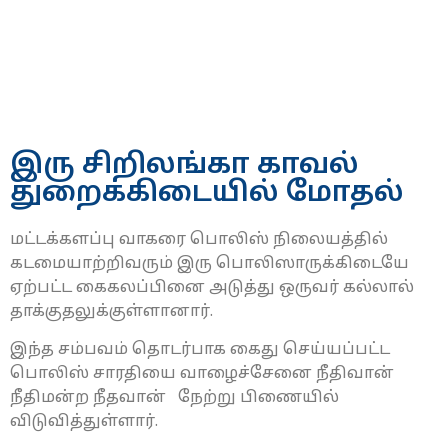
இரு சிறிலங்கா காவல்
துறைக்கிடையில் மோதல்
மட்டக்களப்பு வாகரை பொலிஸ் நிலையத்தில்
கடமையாற்றிவரும் இரு பொலிஸாருக்கிடையே
ஏற்பட்ட கைகலப்பினை அடுத்து ஒருவர் கல்லால்
தாக்குதலுக்குள்ளானார்.
இந்த சம்பவம் தொடர்பாக கைது செய்யப்பட்ட
பொலிஸ் சாரதியை வாழைச்சேனை நீதிவான்
நீதிமன்ற நீதவான் நேற்று பிணையில்
விடுவித்துள்ளார்.