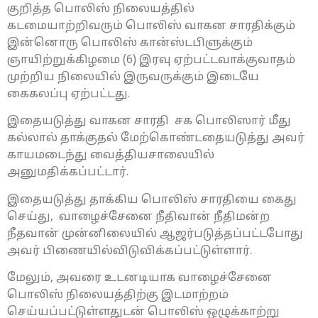
குறித்த பொலிஸ் நிலையத்தில்
கடமையாற்றிவரும் பொலிஸ் வாகன சாரதிக்கும்
இன்னொரு பொலிஸ் கான்ஸ்டபிளுக்கும்
ஞாயிற்றுக்கிழமை (6) இரவு ஏற்பட்டவாக்குவாதம்
முற்றிய நிலையில் இருவருக்கும் இடையே
கைகலப்பு ஏற்பட்டது.
இதையடுத்து வாகன சாரதி சக பொலிஸார் மீது
கல்லால் தாக்குதல் மேற்கொண்டதையடுத்து அவர்
காயமடைந்து வைத்தியசாலையில்
அனுமதிக்கப்பட்டார்.
இதையடுத்து தாக்கிய பொலிஸ் சாரதியை கைது
செய்து, வாழைச்சேனை நீதிவான் நீதிமன்ற
நீதவான் முன்னிலையில் ஆஜர்படுத்தப்பட்டபோது
அவர் பிணையில்விடுவிக்கப்பட்டுள்ளார்.
மேலும், அவரை உடனடியாக வாழைச்சேனை
பொலிஸ் நிலையத்திற்கு இடமாற்றம்
செய்யப்பட்டுள்ளதுடன் பொலிஸ் ஒழுக்காற்று