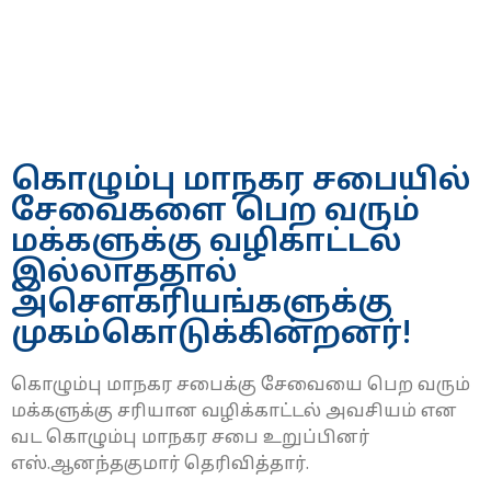
கொழும்பு மாநகர சபையில்
சேவைகளை பெற வரும்
மக்களுக்கு வழிகாட்டல்
இல்லாததால்
அசௌகரியங்களுக்கு
முகம்கொடுக்கின்றனர்!
கொழும்பு மாநகர சபைக்கு சேவையை பெற வரும்
மக்களுக்கு சரியான வழிக்காட்டல் அவசியம் என
வட கொழும்பு மாநகர சபை உறுப்பினர்
எஸ்.ஆனந்தகுமார் தெரிவித்தார்.