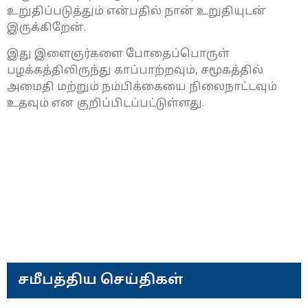
உறுதிப்படுத்தும் என்பதில் நான் உறுதியுடன்
இருக்கிறேன்.
இது இளைஞர்களை போதைப்பொருள்
பழக்கத்திலிருந்து காப்பாற்றவும், சமூகத்தில்
அமைதி மற்றும் நம்பிக்கையை நிலைநாட்டவும்
உதவும் என குறிப்பிடப்பட்டுள்ளது.
சமீபத்திய செய்திகள்