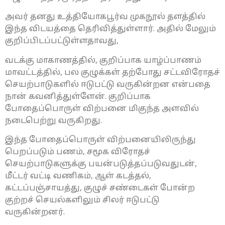
அவர் தனது உத்தியோகபூர்வ முகநூல் தளத்தில்
இந்த விடயத்தை தெரிவித்துள்ளார். அதில் மேலும்
குறிப்பிடப்பட்டுள்ளதாவது,
வடக்கு மாகாணத்தில், குறிப்பாக யாழ்ப்பாணம்
மாவட்டத்தில், பல குழுக்கள் தற்போது சட்டவிரோதச்
செயற்பாடுகளில் ஈடுபட்டு வருகின்றன என்பதை
நான் கவனித்துள்ளேன். குறிப்பாக
போதைப்பொருள் விற்பனை மிகுந்த அளவில்
நடைபெற்று வருகிறது.
இந்த போதைப்பொருள் விற்பனையிலிருந்து
பெறப்படும் பணம், சமூக விரோதச்
செயற்பாடுகளுக்கு பயன்படுத்தப்படுவதுடன்,
மீட்டர் வட்டி வணிகம், ஆள் கடத்தல்,
கட்டப்பஞ்சாயத்து, குழுச் சண்டைகள் போன்ற
குற்றச் செயல்களிலும் சிலர் ஈடுபட்டு
வருகின்றனர்.