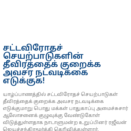
சட்டவிரோதச்
செயற்பாடுகளின்
தீவிரத்தைக் குறைக்க
அவசர நடவடிக்கை
எடுக்குக!
யாழ்ப்பாணத்தில் சட்டவிரோதச் செயற்பாடுகள்
தீவிரத்தைக் குறைக்க அவசர நடவடிக்கை
எடுக்குமாறு பொது மக்கள் பாதுகாப்பு அமைச்சுசார்
ஆலோசனைக் குழுவுக்கு வேண்டுகோள்
விடுத்துள்ளதாக நாடாளுமன்ற உறுப்பினர் ரஜீவன்
ஜெயச்சந்திரமூர்த்தி தெரிவித்துள்ளார்.