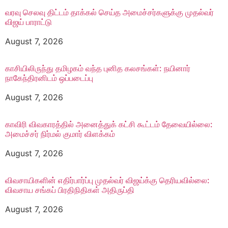
வரவு செலவு திட்டம் தாக்கல் செய்த அமைச்சர்களுக்கு முதல்வர்
விஜய் பாராட்டு
August 7, 2026
காசியிலிருந்து தமிழகம் வந்த புனித கலசங்கள்: நயினார்
நாகேந்திரனிடம் ஒப்படைப்பு
August 7, 2026
காவிரி விவகாரத்தில் அனைத்துக் கட்சி கூட்டம் தேவையில்லை:
அமைச்சர் நிர்மல் குமார் விளக்கம்
August 7, 2026
விவசாயிகளின் எதிர்பார்ப்பு முதல்வர் விஜய்க்கு தெரியவில்லை:
விவசாய சங்கப் பிரதிநிதிகள் அதிருப்தி
August 7, 2026