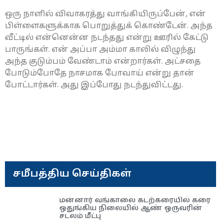
ஒரு நாளில் விவாகரத்து வாங்கியிருப்பேன், என்
பிள்ளைகளுக்காக பொறுத்துக் கொண்டேன். அந்த
வீட்டில் என்னென்ன நடந்தது என்று ஊரில் கேட்டு
பாருங்கள். என் அப்பா அம்மா காலில் விழுந்து
அந்த குடும்பம் வேண்டாம் என்றார்கள். அட்சதை
போடும்போதே நாசமாக போவாய் என்று தான்
போட்டார்கள். அது இப்போது நடந்துவிட்டது.
சமீபத்திய செய்திகள்
மன்னார் வங்காலை கடற்கரையில் கரை
ஒதுங்கிய நிலையில் ஆண் ஒருவரின்
சடலம் மீட்பு