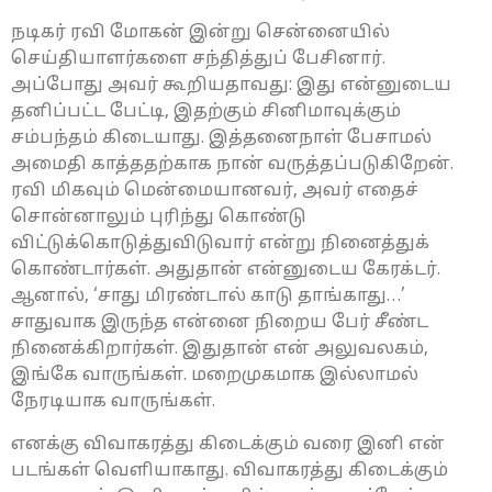
நடிகர் ரவி மோகன் இன்று சென்னையில்
செய்தியாளர்களை சந்தித்துப் பேசினார்.
அப்போது அவர் கூறியதாவது: இது என்னுடைய
தனிப்பட்ட பேட்டி, இதற்கும் சினிமாவுக்கும்
சம்பந்தம் கிடையாது. இத்தனைநாள் பேசாமல்
அமைதி காத்ததற்காக நான் வருத்தப்படுகிறேன்.
ரவி மிகவும் மென்மையானவர், அவர் எதைச்
சொன்னாலும் புரிந்து கொண்டு
விட்டுக்கொடுத்துவிடுவார் என்று நினைத்துக்
கொண்டார்கள். அதுதான் என்னுடைய கேரக்டர்.
ஆனால், ‘சாது மிரண்டால் காடு தாங்காது…’
சாதுவாக இருந்த என்னை நிறைய பேர் சீண்ட
நினைக்கிறார்கள். இதுதான் என் அலுவலகம்,
இங்கே வாருங்கள். மறைமுகமாக இல்லாமல்
நேரடியாக வாருங்கள்.
எனக்கு விவாகரத்து கிடைக்கும் வரை இனி என்
படங்கள் வெளியாகாது. விவாகரத்து கிடைக்கும்