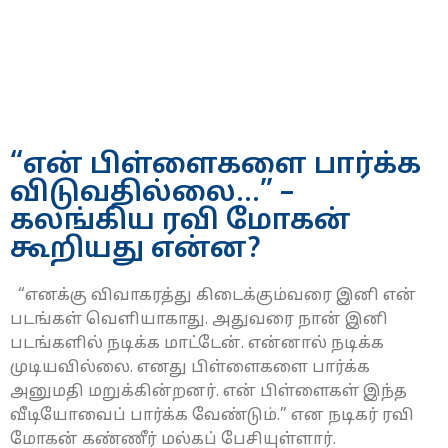
“என் பிள்ளைகளை பார்க்க
விடுவதில்லை…” –
கலங்கிய ரவி மோகன்
கூறியது என்ன?
“எனக்கு விவாகரத்து கிடைக்கும்வரை இனி என்
படங்கள் வெளியாகாது. அதுவரை நான் இனி
படங்களில் நடிக்க மாட்டேன். என்னால் நடிக்க
முடியவில்லை. எனது பிள்ளைகளை பார்க்க
அனுமதி மறுக்கின்றனர். என் பிள்ளைகள் இந்த
வீடியோவைப் பார்க்க வேண்டும்.” என நடிகர் ரவி
மோகன் கண்ணீர் மல்கப் பேசியுள்ளார்.