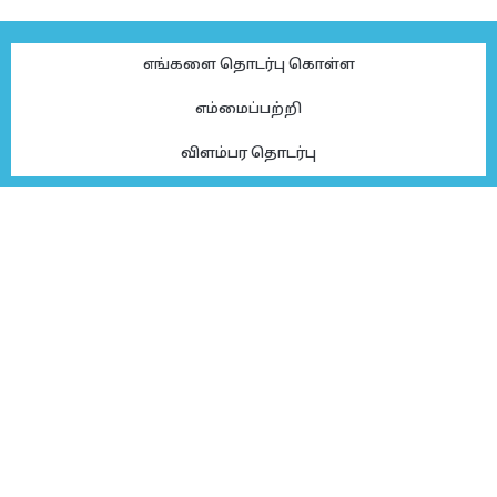
எங்களை தொடர்பு கொள்ள
எம்மைப்பற்றி
விளம்பர தொடர்பு